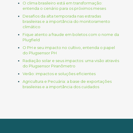
O clima brasileiro está em transformação:
entenda o cenário para os próximos meses
Desafios da alta temporada nas estradas
brasileiras e a importância do monitoramento
climático
Fique atento a fraude em boletos com o nome da
Plugfield
O PH e seu impacto no cultivo, entenda o papel
do Plugsensor PH
Radiação solar e seus impactos: uma visão através
do Plugsensor Piranômetro
Verão: impactos e soluções eficientes
Agricultura e Pecuária: a base de exportações
brasileiras e a importância dos cuidados