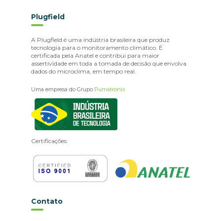
Plugfield
A Plugfield é uma indústria brasileira que produz
tecnologia para o monitoramento climático. É
certificada pela Anatel e contribui para maior
assertividade em toda a tomada de decisão que envolva
dados do microclima, em tempo real.
Uma empresa do Grupo
Pumatronix
Certificações:
Contato