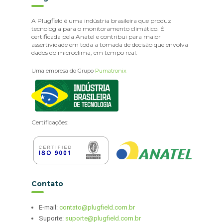
A Plugfield é uma indústria brasileira que produz
tecnologia para o monitoramento climático. É
certificada pela Anatel e contribui para maior
assertividade em toda a tomada de decisão que envolva
dados do microclima, em tempo real.
Uma empresa do Grupo
Pumatronix
Certificações:
Contato
E-mail:
contato@plugfield.com.br
Suporte:
suporte@plugfield.com.br