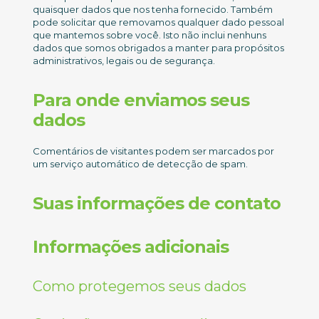
quaisquer dados que nos tenha fornecido. Também
pode solicitar que removamos qualquer dado pessoal
que mantemos sobre você. Isto não inclui nenhuns
dados que somos obrigados a manter para propósitos
administrativos, legais ou de segurança.
Para onde enviamos seus
dados
Comentários de visitantes podem ser marcados por
um serviço automático de detecção de spam.
Suas informações de contato
Informações adicionais
Como protegemos seus dados