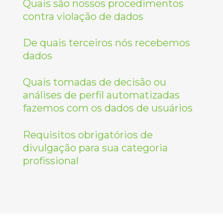
Quais são nossos procedimentos
contra violação de dados
De quais terceiros nós recebemos
dados
Quais tomadas de decisão ou
análises de perfil automatizadas
fazemos com os dados de usuários
Requisitos obrigatórios de
divulgação para sua categoria
profissional