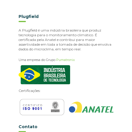
Plugfield
A Plugfield é uma indústria brasileira que produz
tecnologia para o monitoramento climático. É
certificada pela Anatel e contribui para maior
assertividade em toda a tomada de decisão que envolva
dados do microclima, em tempo real.
Uma empresa do Grupo
Pumatronix
Certificações:
Contato