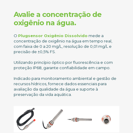
Avalie a concentração de
oxigênio na água.
O
Plugsensor Oxigênio Dissolvido
mede a
concentração de oxigênio na água em tempo real,
com faixa de 0 a 20 mg/L, resolução de 0,01 mg/L e
precisão de ±0,5% FS.
Utilizando princípio óptico por fluorescência e com
proteção IP68, garante confiabilidade em campo.
Indicado para monitoramento ambiental e gestão de
recursos hídricos, fornece dados essenciais para
avaliação da qualidade da água e suporte à
preservação da vida aquática.