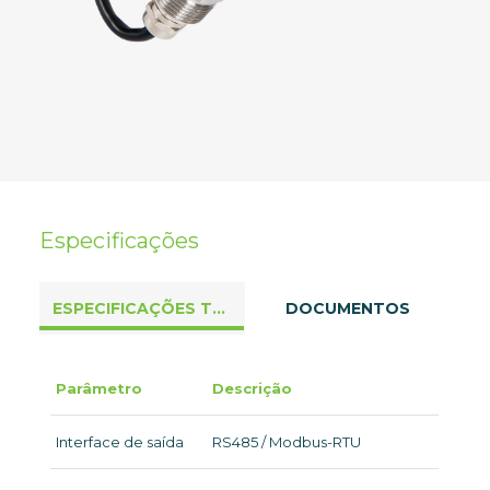
Especificações
ESPECIFICAÇÕES TÉCNICAS
DOCUMENTOS
Parâmetro
Descrição
Interface de saída
RS485 / Modbus-RTU