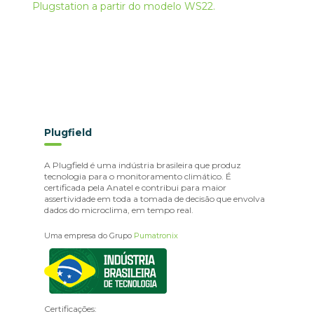
Plugstation a partir do modelo WS22.
Plugfield
A Plugfield é uma indústria brasileira que produz
tecnologia para o monitoramento climático. É
certificada pela Anatel e contribui para maior
assertividade em toda a tomada de decisão que envolva
dados do microclima, em tempo real.
Uma empresa do Grupo
Pumatronix
Certificações: