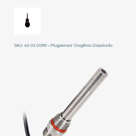
SKU: 40.03.0099 – Plugsensor Oxigênio Dissolvido