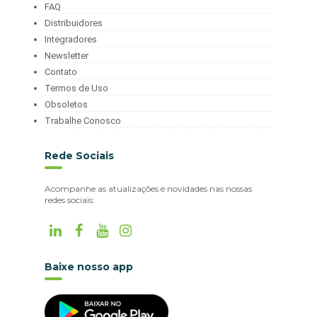
FAQ
Distribuidores
Integradores
Newsletter
Contato
Termos de Uso
Obsoletos
Trabalhe Conosco
Rede Sociais
Acompanhe as atualizações e novidades nas nossas
redes sociais:
Baixe nosso app