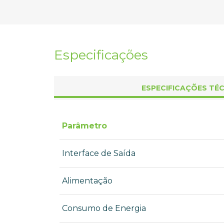
Especificações
ESPECIFICAÇÕES TÉ
Parâmetro
Interface de Saída
Alimentação
Consumo de Energia