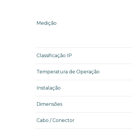
Medição
Classificação IP
Temperatura de Operação
Instalação
Dimensões
Cabo / Conector