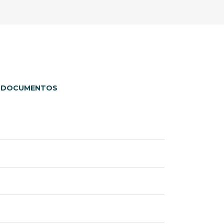
DOCUMENTOS