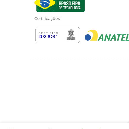
Certificações: