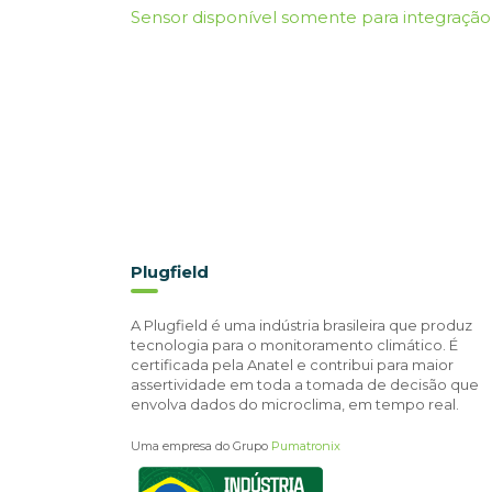
Sensor disponível somente para integração
Plugfield
A Plugfield é uma indústria brasileira que produz
tecnologia para o monitoramento climático. É
certificada pela Anatel e contribui para maior
assertividade em toda a tomada de decisão que
envolva dados do microclima, em tempo real.
Uma empresa do Grupo
Pumatronix