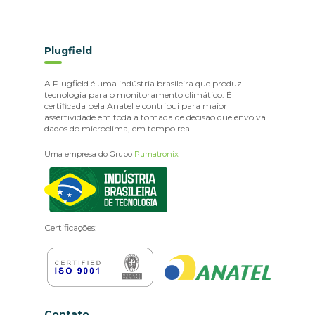
Plugfield
A Plugfield é uma indústria brasileira que produz
tecnologia para o monitoramento climático. É
certificada pela Anatel e contribui para maior
assertividade em toda a tomada de decisão que envolva
dados do microclima, em tempo real.
Uma empresa do Grupo
Pumatronix
Certificações:
Contato