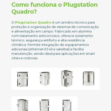
Como funciona o Plugstation
Quadro?
O
Plugstation Quadro
é um armário técnico para
proteção e organização de sistemas de comunicação
e alimentação em campo. Fabricado em alumínio
com tratamento anticorrosivo, oferece isolamento
térmico, segurança antifurto e alta resistência
climática. Permite integração de equipamentos
adicionais (ethernet RJ 45 e satelital) e facilita
manutenção, sendo ideal para aplicações em smart
cities e rodovias.