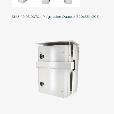
SKU: 40.03.0070 – Plugstation Quadro (500x354x206)